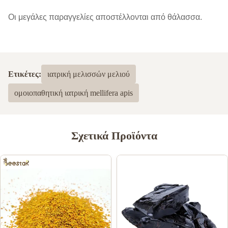
Οι μεγάλες παραγγελίες αποστέλλονται από θάλασσα.
Ετικέτες:
ιατρική μελισσών μελιού
ομοιοπαθητική ιατρική mellifera apis
Σχετικά Προϊόντα