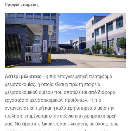
Προφίλ εταιρείας
Αστέρι μέλισσας
---η πιο επαγγελματική πλατφόρμα
μελισσοκομίας, η οποία είναι η πρώτη εταιρεία
μελισσοκομικού ομίλου που αποτελείται από διάφορα
εργοστάσια μελισσοκομικών προϊόντων.,Η πιο
ανταγωνιστική τιμή και η καλύτερη υπηρεσία μετά την
πώληση, επιμένουμε στην αιώνια επιχειρηματική αρχή
μας: Να είμαστε ειλικρινείς και ειλικρινείς με όλους τους