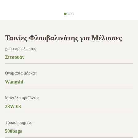
Ταινίες Φλουβαλινάτης για Μέλισσες
χώρα προέλευσης
Σιτσουάν
Ονομασία μάρκας
Wangshi
Μοντέλο προϊόντος
28W-03
Τροποποιημένο
500bags