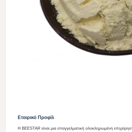
Εταιρικό Προφίλ
Η BEESTAR είναι μια επαγγελματική ολοκληρωμένη επιχείρηση