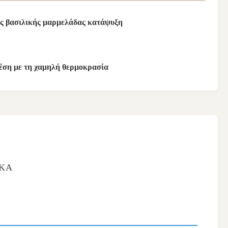
ς βασιλικής μαρμελάδας κατάψυξη
έση με τη χαμηλή θερμοκρασία
ΙΚΆ