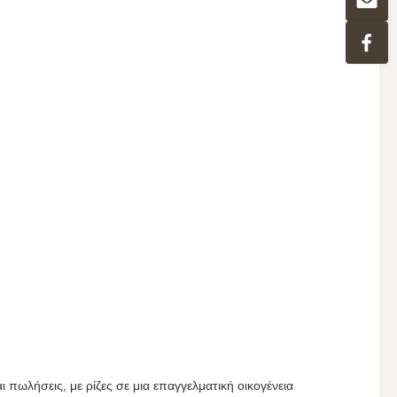
ωλήσεις, με ρίζες σε μια επαγγελματική οικογένεια