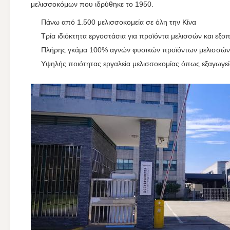
μελισσοκόμων που ιδρύθηκε το 1950.
Πάνω από 1.500 μελισσοκομεία σε όλη την Κίνα
Τρία ιδιόκτητα εργοστάσια για προϊόντα μελισσών και εξο
Πλήρης γκάμα 100% αγνών φυσικών προϊόντων μελισσών, 
Υψηλής ποιότητας εργαλεία μελισσοκομίας όπως εξαγωγεί