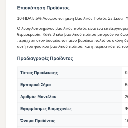
Επισκόπηση Προϊόντος
10-HDA 5,5% Λυοφιλοποιημένη Βασιλικός Πολτός Σε Σκόνη Υ
Ο λυοφιλοποιημένος βασιλικός πολτός είναι ένα επεξεργασμέ
θερμοκρασία. Κάθε 3 κιλά βασιλικού πολτού μπορούν να δώσ
περιέχεται στον λυοφιλοποιημένο βασιλικό πολτό σε σκόνη δ
αυτή του φυσικού βασιλικού πολτού, και η περιεκτικότητά το
Προδιαγραφές Προϊόντος
Τόπος Προέλευσης
Κ
Εμπορικό Σήμα
B
Αριθμός Μοντέλου
2
Εφαρμόσιμες Βιομηχανίες
Φ
Όνομα Προϊόντος
1