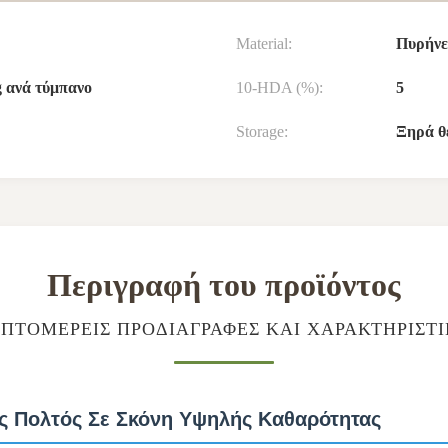
Material:
Πυρήνε
g ανά τύμπανο
10-HDA (%):
5
Storage:
Ξηρά θ
Περιγραφή του προϊόντος
ΠΤΟΜΕΡΕΊΣ ΠΡΟΔΙΑΓΡΑΦΈΣ ΚΑΙ ΧΑΡΑΚΤΗΡΙΣΤ
ς Πολτός Σε Σκόνη Υψηλής Καθαρότητας