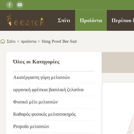
Σπίτι
Προϊόντα
Περίπου 
Σπίτι
>
προϊόντα
>
Sting Proof Bee Suit
Όλες οι Κατηγορίες
Ακατέργαστη γύρη μελισσών
οργανική φρέσκια βασιλική ζελατίνα
Φυσικό μέλι μελισσών
Καθαρός φυσικός μελισσοκηρός
Propolis μελισσών