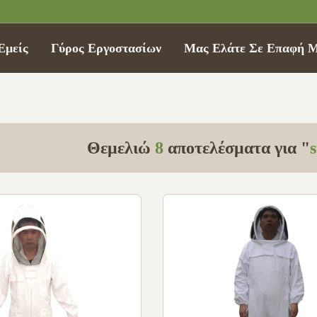
Εμείς
Γύρος Εργοστασίων
Μας Ελάτε Σε Επαφή 
Θεμελιώ
8
αποτελέσματα για "
s