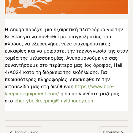
Η Anuga παρέχει μια εξαιρετική πλατφόρμα για την
Beestar για να συνδεθεί με επαγγελματίες του
κλάδου, να εξερευνήσει νέες επιχειρηματικές
ευκαιρίες και να μοιραστεί την τεχνογνωσία της στον
τομέα της μελισσοκομίας. Ανυπομονούμε να σας
συναντήσουμε στο περίπτερό μας 1ος όροφος, Hall
4/A024 κατά τη διάρκεια της εκδήλωσης. Για
περισσότερες πληροφορίες, επισκεφθείτε την
ιστοσελίδα μας στη διεύθυνση
https://www.bee-
keepingequipment.com/
ή επικοινωνήστε μαζί μας
στο
cherrybeekeeping@myldhoney.com
Προηγούμενος
Επόμενος