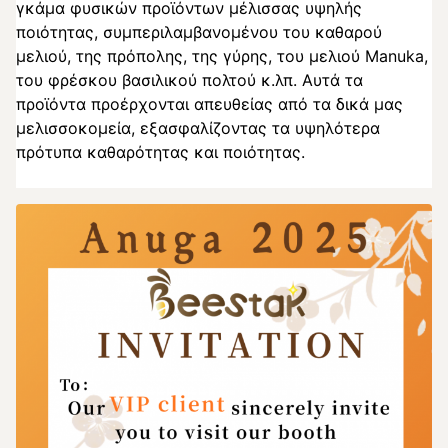
γκάμα φυσικών προϊόντων μέλισσας υψηλής
ποιότητας, συμπεριλαμβανομένου του καθαρού
μελιού, της πρόπολης, της γύρης, του μελιού Manuka,
του φρέσκου βασιλικού πολτού κ.λπ. Αυτά τα
προϊόντα προέρχονται απευθείας από τα δικά μας
μελισσοκομεία, εξασφαλίζοντας τα υψηλότερα
πρότυπα καθαρότητας και ποιότητας.