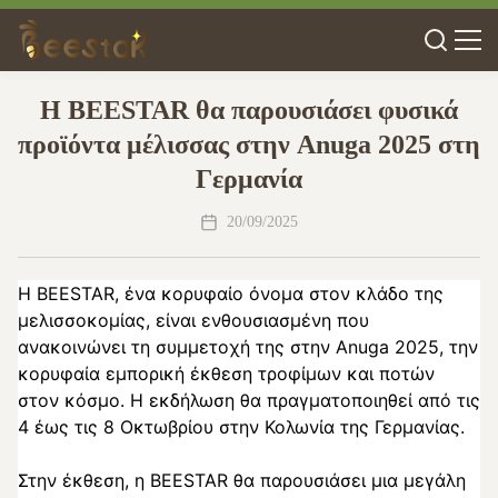
Η BEESTAR θα παρουσιάσει φυσικά
προϊόντα μέλισσας στην Anuga 2025 στη
Γερμανία
20/09/2025
Η BEESTAR, ένα κορυφαίο όνομα στον κλάδο της
μελισσοκομίας, είναι ενθουσιασμένη που
ανακοινώνει τη συμμετοχή της στην Anuga 2025, την
κορυφαία εμπορική έκθεση τροφίμων και ποτών
στον κόσμο. Η εκδήλωση θα πραγματοποιηθεί από τις
4 έως τις 8 Οκτωβρίου στην Κολωνία της Γερμανίας.
Στην έκθεση, η BEESTAR θα παρουσιάσει μια μεγάλη