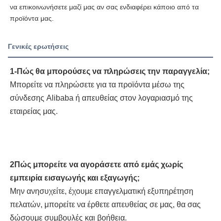
να επικοινωνήσετε μαζί μας αν σας ενδιαφέρει κάποιο από τα 
προϊόντα μας.
Γενικές ερωτήσεις
1-Πώς θα μπορούσες να πληρώσεις την παραγγελία;
Μπορείτε να πληρώσετε για τα προϊόντα μέσω της 
σύνδεσης Alibaba ή απευθείας στον λογαριασμό της 
εταιρείας μας.
2Πώς μπορείτε να αγοράσετε από εμάς χωρίς 
εμπειρία εισαγωγής και εξαγωγής;
Μην ανησυχείτε, έχουμε επαγγελματική εξυπηρέτηση 
πελατών, μπορείτε να έρθετε απευθείας σε μας, θα σας 
δώσουμε συμβουλές και βοήθεια.