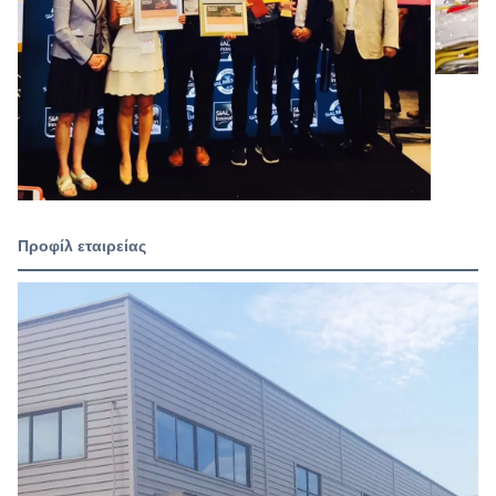
Προφίλ εταιρείας