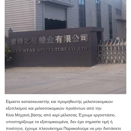
Είμαστε κατασκευαστής και προμηθευτής μελισσοκομικών 
εξοπλισμού και μελισσοκομικών προϊόντων από την 
Κίνα.Μηχανή βάσης από κερί μέλισσας.Έχουμε εργοστάσιο, 
υποστηρίζουμε τα εξατομικευμένα, δεν έχει σημασία τιμή ή 
ποιότητα, έχουμε πλεονέκτημα.Παρακαλούμε να μην διστάσετε 