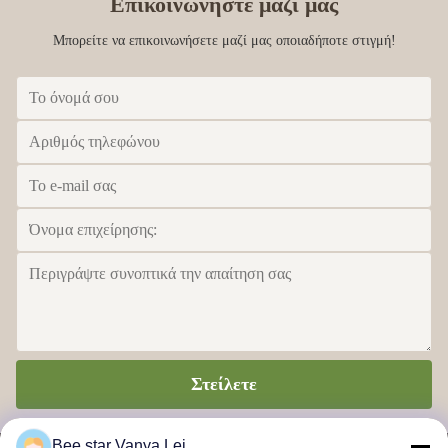
Επικοινωνήστε μαζί μας
Μπορείτε να επικοινωνήσετε μαζί μας οποιαδήποτε στιγμή!
Στείλετε
Bee star Vanya Lei