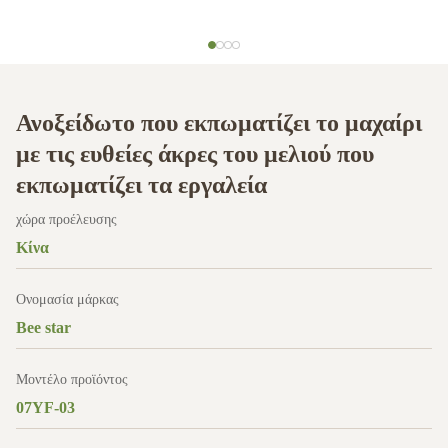
Ανοξείδωτο που εκπωματίζει το μαχαίρι
με τις ευθείες άκρες του μελιού που
εκπωματίζει τα εργαλεία
χώρα προέλευσης
Κίνα
Ονομασία μάρκας
Bee star
Μοντέλο προϊόντος
07YF-03