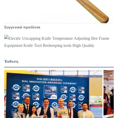
Συγγενικά προϊόντα
Έκθεση