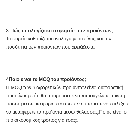
3-Πώς υπολογίζεται το φορτίο των προϊόντων;
Το φορτίο καθορίζεται ανάλογα με το είδος και την 
ποσότητα των προϊόντων που χρειάζεστε.
4Ποιο είναι το MOQ του προϊόντος;
Η MOQ των διαφορετικών προϊόντων είναι διαφορετική. 
προτείνουμε ότι θα μπορούσατε να παραγγείλετε αρκετή 
ποσότητα σε μια φορά, έτσι ώστε να μπορείτε να επιλέξετε 
να μεταφέρετε τα προϊόντα μέσω θάλασσας,Ποιος είναι ο 
πιο οικονομικός τρόπος για εσάς;.