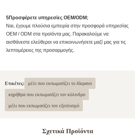
5Προσφέρετε υπηρεσίες OEM/ODM;
Ναι, έχουμε πλούσια εμπειρία στην προσφορά υπηρεσίας 
OEM / ODM στα προϊόντα μας. Παρακαλούμε να 
αισθάνεστε ελεύθεροι να επικοινωνήσετε μαζί μας για τις 
λεπτομέρειες της προσαρμογής.
Ετικέτες:
μέλι που εκπωματίζει το δίκρανο
κηρήθρα που εκπωματίζει τον κύλινδρο
μέλι που εκπωματίζει τον εξοπλισμό
Σχετικά Προϊόντα