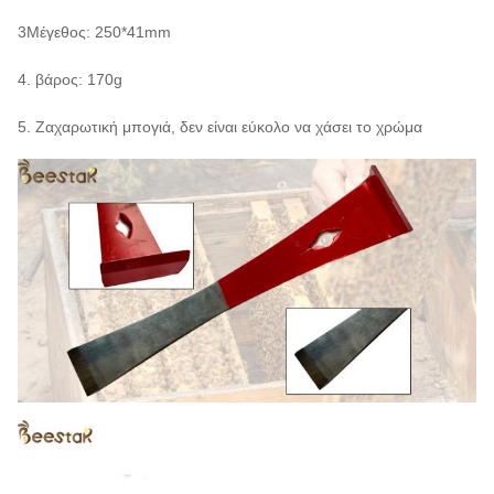
3Μέγεθος: 250*41mm
4. βάρος: 170g
5. Ζαχαρωτική μπογιά, δεν είναι εύκολο να χάσει το χρώμα