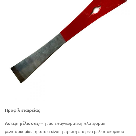
Προφίλ εταιρείας
Αστέρι μέλισσας
---η πιο επαγγελματική πλατφόρμα
μελισσοκομίας, η οποία είναι η πρώτη εταιρεία μελισσοκομικού