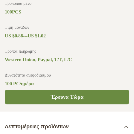
Τροποποιημένο
100PCS
Τιμή μονάδων
US $0.86---US $1.02
Τρόπος πληρωμής
Western Union, Paypal, T/T, L/C
Δυνατότητα ανεφοδιασμού
100 PC/ημέρα
Έρευνα Τώρα
Λεπτομέρειες προϊόντων