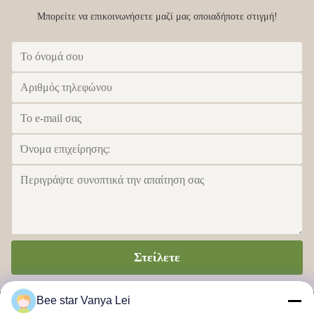
Μπορείτε να επικοινωνήσετε μαζί μας οποιαδήποτε στιγμή!
Στείλετε
Bee star Vanya Lei