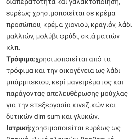
διαπερατότητα και γαλακτοποίηση, 
ευρέως χρησιμοποιείται σε κρέμα 
προσώπου, κρέμα χιονιού, κραγιόν, λάδι 
μαλλιών, μολύβι φρύδι, σκιά ματιών 
κλπ.
Τρόφιμα:
χρησιμοποιείται από τα 
τρόφιμα και την οικογένεια ως λάδι 
μπάρμπεκιου, κερί μαγειρέματος και 
παράγοντας απελευθέρωσης μούχλας 
για την επεξεργασία κινεζικών και 
δυτικών dim sum και γλυκών.
Ιατρική:
χρησιμοποιείται ευρέως ως 