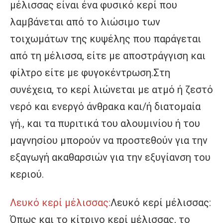
μέλισσας είναι ένα φυσικό κερί που 
λαμβάνεται από το λιώσιμο των 
τοιχωμάτων της κυψέλης που παράγεται 
από τη μέλισσα, είτε με αποστράγγιση και 
φίλτρο είτε με φυγοκέντρωση.Στη 
συνέχεια, το κερί λιώνεται με ατμό ή ζεστό 
νερό και ενεργό άνθρακα και/ή διατομαία 
γή., και τα πυριτικά του αλουμινίου ή του 
μαγνησίου μπορούν να προστεθούν για την 
εξαγωγή ακαθαρσιών για την εξυγίανση του 
κεριού.
Λευκό κερί μέλισσας:
Λευκό κερί μέλισσας: 
Όπως και το κίτρινο κερί μέλισσας, το 