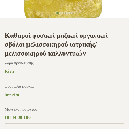
Καθαροί φυσικοί μαζικοί οργανικοί
σβόλοι μελισσοκηρού ιατρικής/
μελισσοκηρού καλλυντικών
χώρα προέλευσης
Κίνα
Ονομασία μάρκας
bee star
Μοντέλο προϊόντος
18HN-08-100