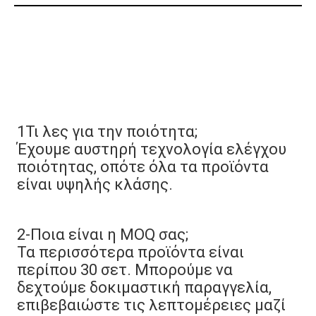
1Τι λες για την ποιότητα;
Έχουμε αυστηρή τεχνολογία ελέγχου 
ποιότητας, οπότε όλα τα προϊόντα 
είναι υψηλής κλάσης.
2-Ποια είναι η MOQ σας;
Τα περισσότερα προϊόντα είναι 
περίπου 30 σετ. Μπορούμε να 
δεχτούμε δοκιμαστική παραγγελία, 
επιβεβαιώστε τις λεπτομέρειες μαζί 