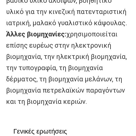
βασικό υλικό αλοιφών, βοηθητικό 
υλικό για την κινεζική πατενταριστική 
ιατρική, μαλακό γυαλιστικό κάψουλας.
Άλλες βιομηχανίες:
χρησιμοποιείται 
επίσης ευρέως στην ηλεκτρονική 
βιομηχανία, την ηλεκτρική βιομηχανία, 
την τυπογραφία, τη βιομηχανία 
δέρματος, τη βιομηχανία μελάνων, τη 
βιομηχανία πετρελαϊκών παραγόντων 
και τη βιομηχανία κεριών.
Γενικές ερωτήσεις