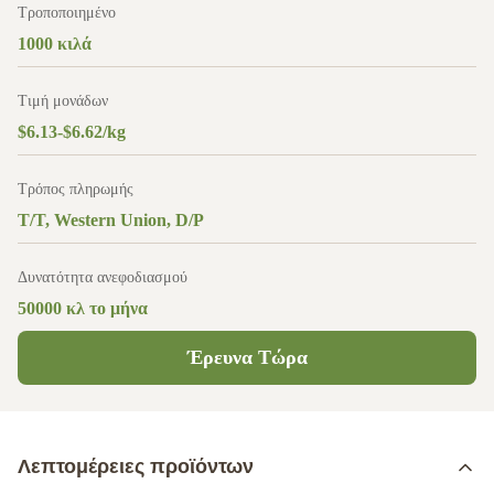
Τροποποιημένο
1000 κιλά
Τιμή μονάδων
$6.13-$6.62/kg
Τρόπος πληρωμής
T/T, Western Union, D/P
Δυνατότητα ανεφοδιασμού
50000 κλ το μήνα
Έρευνα Τώρα
Λεπτομέρειες προϊόντων