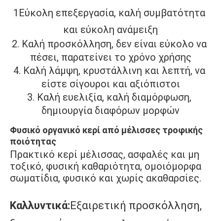
1Εύκολη επεξεργασία, καλή συμβατότητα 
και εύκολη ανάμειξη
2. Καλή προσκόλληση, δεν είναι εύκολο να 
πέσει, παρατείνει το χρόνο χρήσης
4. Καλή λάμψη, κρυστάλλινη και λεπτή, να 
είστε σίγουροι και αξιόπιστοι
3. Καλή ευελιξία, καλή διαμόρφωση, 
δημιουργία διαφόρων μορφών
Φυσικό οργανικό κερί από μέλισσες τροφικής 
ποιότητας
Πρακτικό κερί μέλισσας, ασφαλές και μη 
τοξικό, φυσική καθαριότητα, ομοιόμορφα 
σωματίδια, φυσικό και χωρίς ακαθαρσίες.
Καλλυντικά:
Εξαιρετική προσκόλληση, 