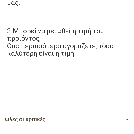
μας.
3-Μπορεί να μειωθεί η τιμή του 
προϊόντος;
Όσο περισσότερα αγοράζετε, τόσο 
καλύτερη είναι η τιμή!
Όλες οι κριτικές