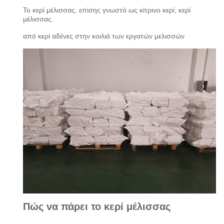
Το κερί μέλισσας, επίσης γνωστό ως κίτρινο κερί, κερί
μέλισσας.
από κερί αδένες στην κοιλιά των εργατών μελισσών
Πώς να πάρει το κερί μέλισσας