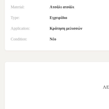
Material:
Ατσάλι ατσάλι
Type:
Εγχειρίδιο
Application:
Κράτηση μελισσών
Condition:
Νέο
ΛΕ