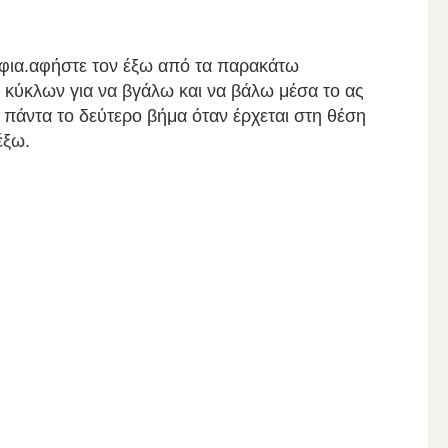
άφια.αφήστε τον έξω από τα παρακάτω 
 κύκλων για να βγάλω και να βάλω μέσα το ας 
άντα το δεύτερο βήμα όταν έρχεται στη θέση 
έξω.