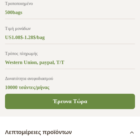
Τροποποιημένο
500bags
Τιμή μονάδων
US1.08$-1.28$/bag
Τρόπος πληρωμής
Western Union, paypal, T/T
Δυνατότητα ανεφοδιασμού
10000 τσάντες/μήνας
Έρευνα Τώρα
Λεπτομέρειες προϊόντων