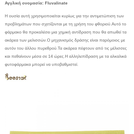
Αγγλική ονομασία: Fluvalinate
Η ουσία αυτή χρησιμοποιείται κυρίως για την αντιμετώπιση των
προβλημάτων που σχετίζονται με τη χρήση του φθοριού.Αυτό το
φάρμακο θα προκαλέσει μια χημική αντίδραση που θα απωθεί τα
ακάρεα των μελισσών.Ο μηχανισμός δράσης είναι παρόμοιος με
αυτόν του άλλου πυρεθρού.Τα ακάρεα πέφτουν από τις μέλισσες
και πεθαίνουν μέσα σε 14 ώρες.Η αλληλεπίδραση με τα αλκαλικά
φυτοφάρμακα μπορεί να υποβαθμιστεί.