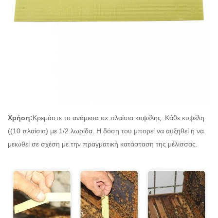
Χρήση:
Κρεμάστε το ανάμεσα σε πλαίσια κυψέλης. Κάθε κυψέλη
((10 πλαίσια) με 1/2 λωρίδα. Η δόση του μπορεί να αυξηθεί ή να
μειωθεί σε σχέση με την πραγματική κατάσταση της μέλισσας.