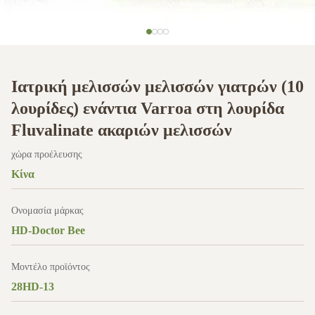
Ιατρική μελισσών μελισσών γιατρών (10
λουρίδες) ενάντια Varroa στη λουρίδα
Fluvalinate ακαριών μελισσών
χώρα προέλευσης
Κίνα
Ονομασία μάρκας
HD-Doctor Bee
Μοντέλο προϊόντος
28HD-13