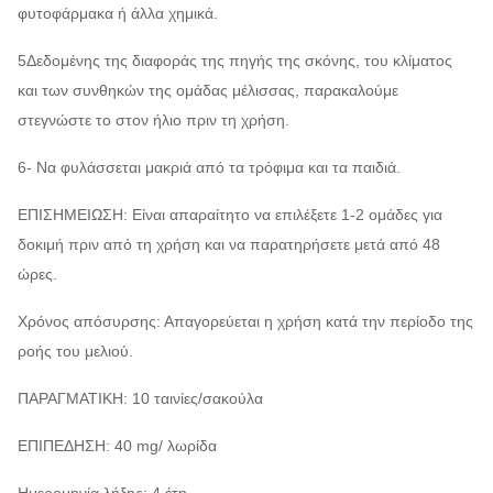
φυτοφάρμακα ή άλλα χημικά.
5Δεδομένης της διαφοράς της πηγής της σκόνης, του κλίματος
και των συνθηκών της ομάδας μέλισσας, παρακαλούμε
στεγνώστε το στον ήλιο πριν τη χρήση.
6- Να φυλάσσεται μακριά από τα τρόφιμα και τα παιδιά.
ΕΠΙΣΗΜΕΙΩΣΗ: Είναι απαραίτητο να επιλέξετε 1-2 ομάδες για
δοκιμή πριν από τη χρήση και να παρατηρήσετε μετά από 48
ώρες.
Χρόνος απόσυρσης: Απαγορεύεται η χρήση κατά την περίοδο της
ροής του μελιού.
ΠΑΡΑΓΜΑΤΙΚΗ: 10 ταινίες/σακούλα
ΕΠΙΠΕΔΗΣΗ: 40 mg/ λωρίδα