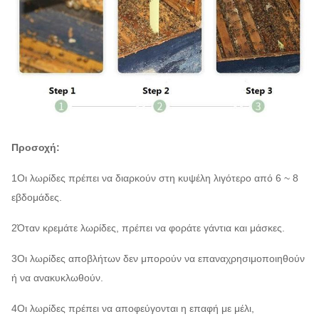
Προσοχή:
1Οι λωρίδες πρέπει να διαρκούν στη κυψέλη λιγότερο από 6 ~ 8
εβδομάδες.
2Όταν κρεμάτε λωρίδες, πρέπει να φοράτε γάντια και μάσκες.
3Οι λωρίδες αποβλήτων δεν μπορούν να επαναχρησιμοποιηθούν
ή να ανακυκλωθούν.
4Οι λωρίδες πρέπει να αποφεύγονται η επαφή με μέλι,