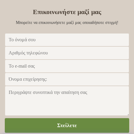
Επικοινωνήστε μαζί μας
Μπορείτε να επικοινωνήσετε μαζί μας οποιαδήποτε στιγμή!
Στείλετε