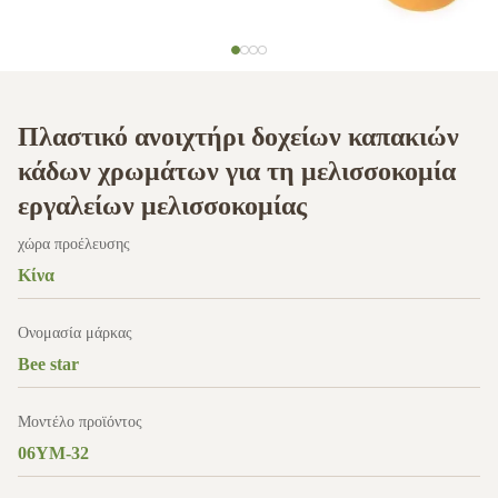
Πλαστικό ανοιχτήρι δοχείων καπακιών
κάδων χρωμάτων για τη μελισσοκομία
εργαλείων μελισσοκομίας
χώρα προέλευσης
Κίνα
Ονομασία μάρκας
Bee star
Μοντέλο προϊόντος
06YM-32