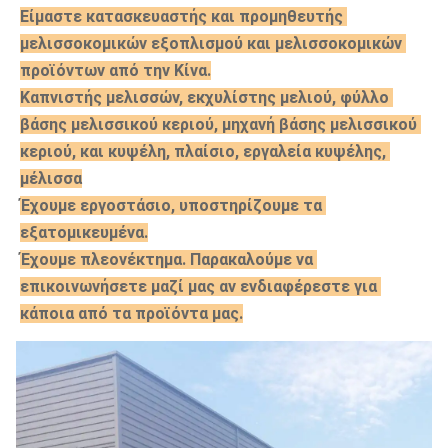
Είμαστε κατασκευαστής και προμηθευτής 
μελισσοκομικών εξοπλισμού και μελισσοκομικών 
προϊόντων από την Κίνα.
Καπνιστής μελισσών, εκχυλίστης μελιού, φύλλο 
βάσης μελισσικού κεριού, μηχανή βάσης μελισσικού 
κεριού, και κυψέλη, πλαίσιο, εργαλεία κυψέλης, 
μέλισσα
Έχουμε εργοστάσιο, υποστηρίζουμε τα 
εξατομικευμένα.
Έχουμε πλεονέκτημα. Παρακαλούμε να 
επικοινωνήσετε μαζί μας αν ενδιαφέρεστε για 
κάποια από τα προϊόντα μας.