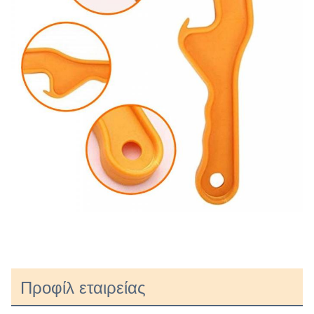
Προφίλ εταιρείας