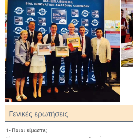
Γενικές ερωτήσεις
1- Ποιοι είμαστε;