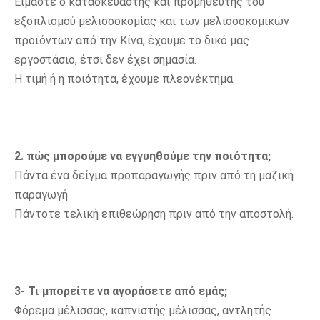
Είμαστε ο κατασκευαστής και προμηθευτής του 
εξοπλισμού μελισσοκομίας και των μελισσοκομικών 
προϊόντων από την Κίνα, έχουμε το δικό μας 
εργοστάσιο, έτσι δεν έχει σημασία.
Η τιμή ή η ποιότητα, έχουμε πλεονέκτημα.
2. πώς μπορούμε να εγγυηθούμε την ποιότητα;
Πάντα ένα δείγμα προπαραγωγής πριν από τη μαζική 
παραγωγή·
Πάντοτε τελική επιθεώρηση πριν από την αποστολή.
3- Τι μπορείτε να αγοράσετε από εμάς;
Φόρεμα μέλισσας, καπνιστής μέλισσας, αντλητής 